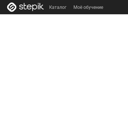
Каталог
Моё обучение