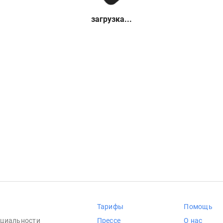
загрузка...
Тарифы
Помощь
циальности
Прессе
О нас