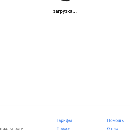
загрузка...
Тарифы
Помощь
циальности
Прессе
О нас