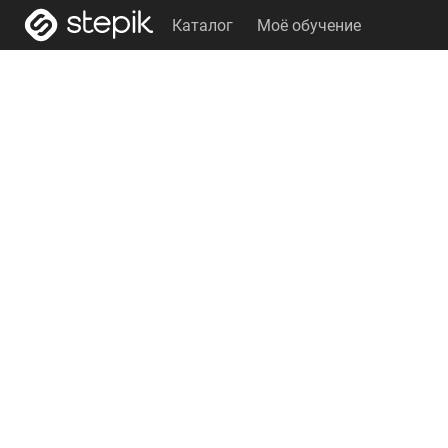
Каталог
Моё обучение