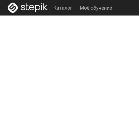
Каталог
Моё обучение