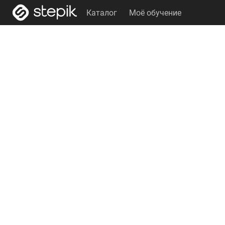
Каталог
Моё обучение