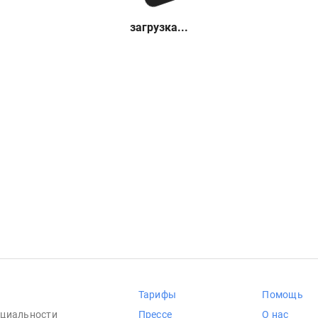
загрузка...
Тарифы
Помощь
циальности
Прессе
О нас