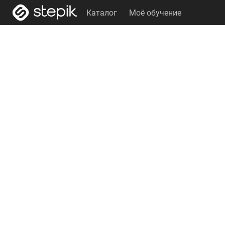
Каталог
Моё обучение