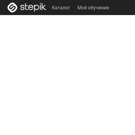
Каталог
Моё обучение