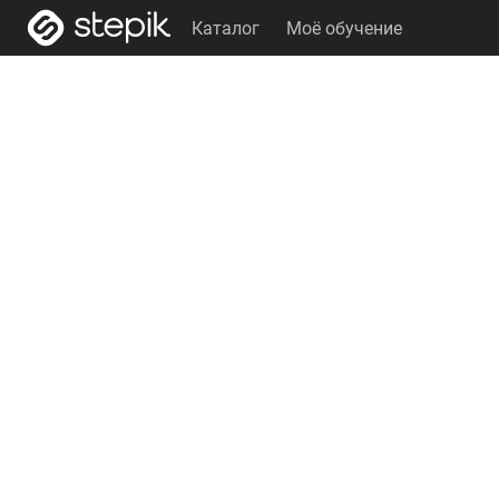
Каталог
Моё обучение