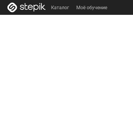
Каталог
Моё обучение