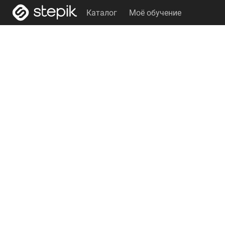
Каталог
Моё обучение