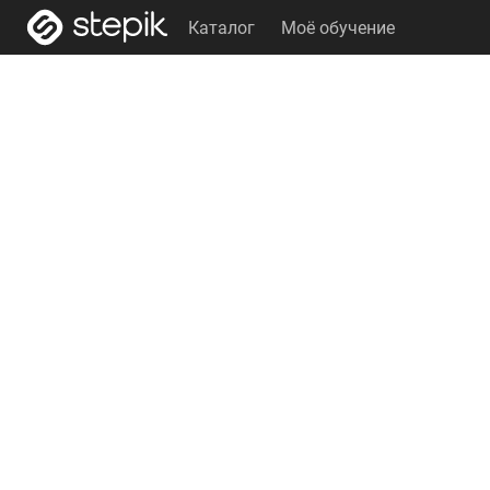
Каталог
Моё обучение