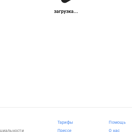
загрузка...
Тарифы
Помощь
циальности
Прессе
О нас