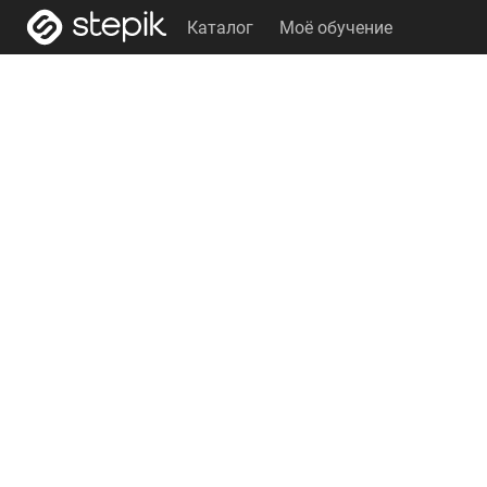
Каталог
Моё обучение