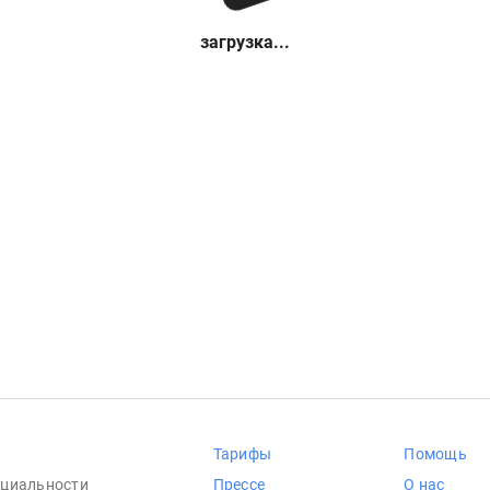
загрузка...
Тарифы
Помощь
циальности
Прессе
О нас