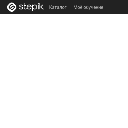
Каталог
Моё обучение