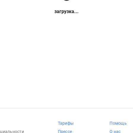
загрузка...
Тарифы
Помощь
циальности
Прессе
О нас