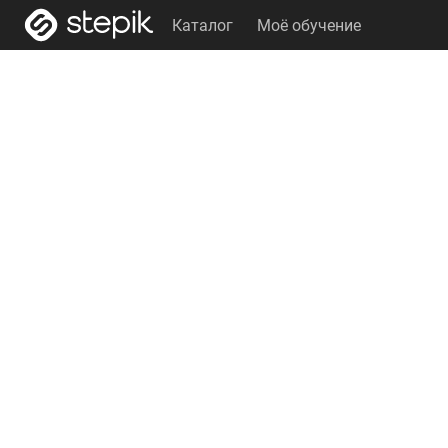
Каталог
Моё обучение