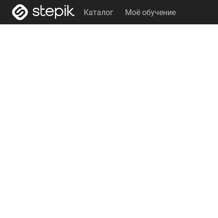
Каталог
Моё обучение