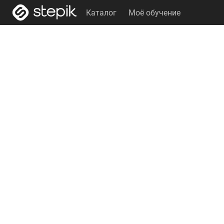
Каталог
Моё обучение