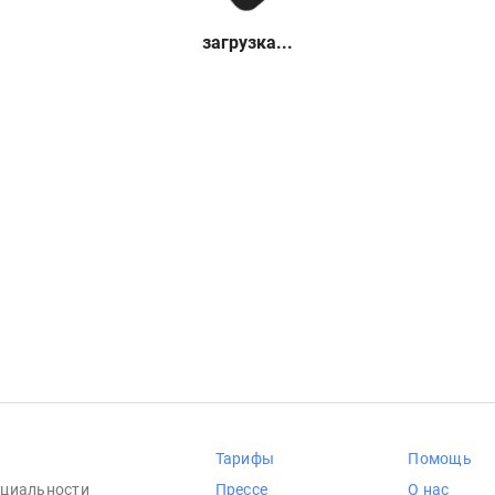
загрузка...
Тарифы
Помощь
циальности
Прессе
О нас