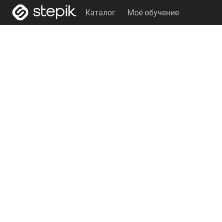
Каталог
Моё обучение