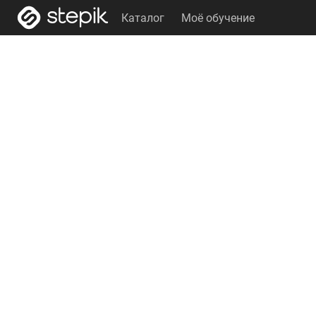
Каталог
Моё обучение