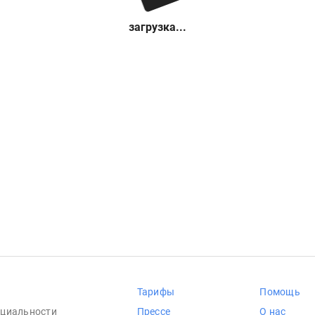
загрузка...
Тарифы
Помощь
циальности
Прессе
О нас