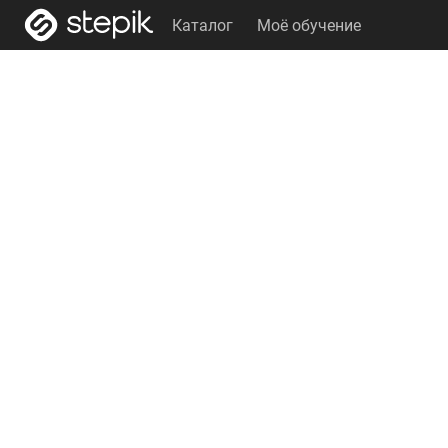
Каталог
Моё обучение