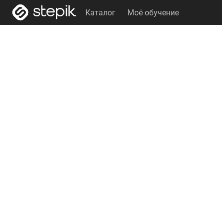
Каталог
Моё обучение