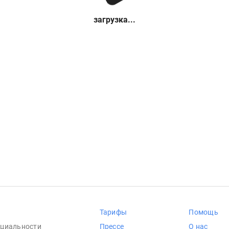
загрузка...
Тарифы
Помощь
циальности
Прессе
О нас