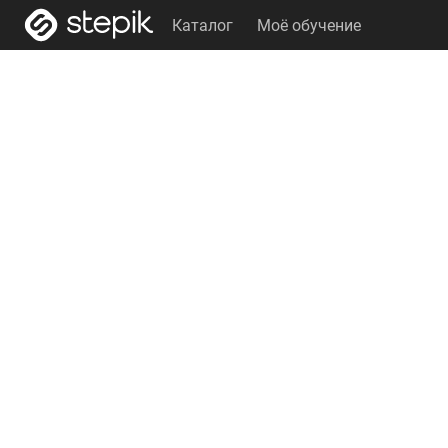
Каталог
Моё обучение