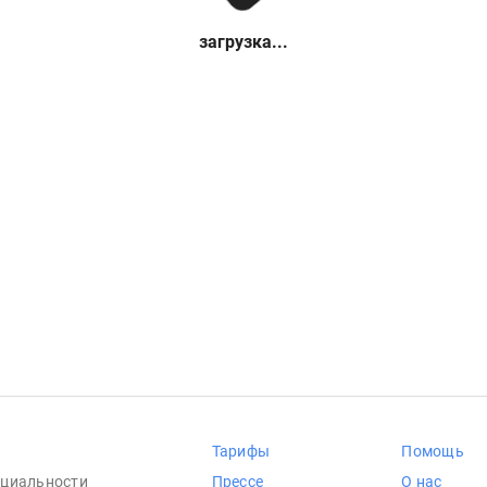
загрузка...
Тарифы
Помощь
циальности
Прессе
О нас