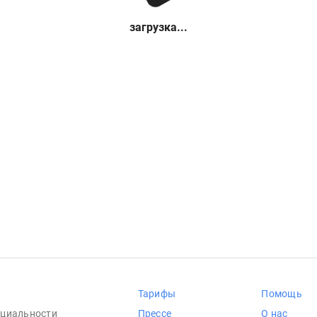
загрузка...
Тарифы
Помощь
циальности
Прессе
О нас