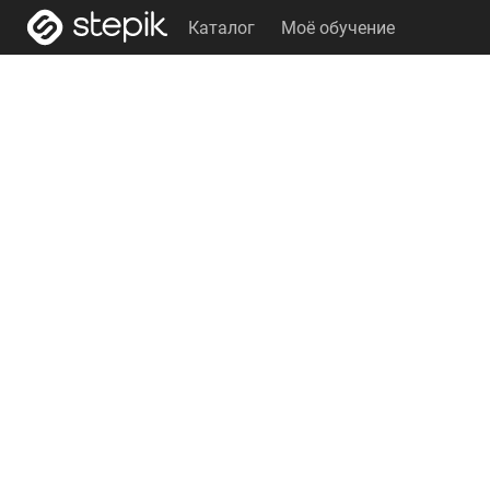
Каталог
Моё обучение