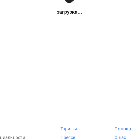
загрузка...
Тарифы
Помощь
циальности
Прессе
О нас