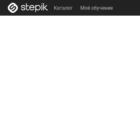
Каталог
Моё обучение