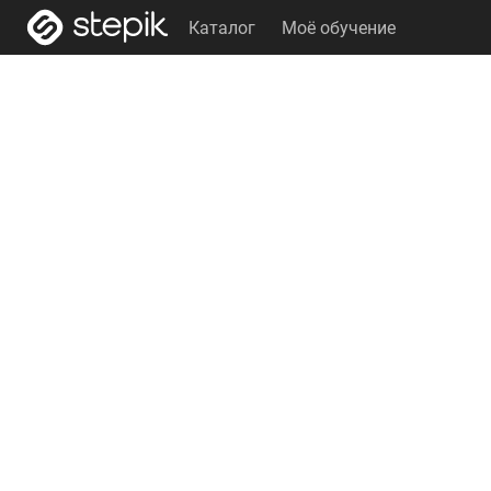
Каталог
Моё обучение