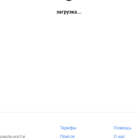
загрузка...
Тарифы
Помощь
циальности
Прессе
О нас