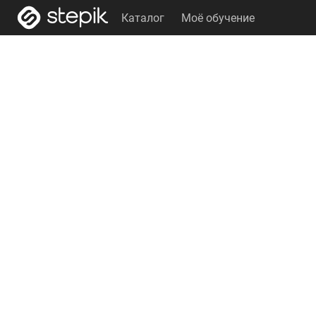
Каталог
Моё обучение