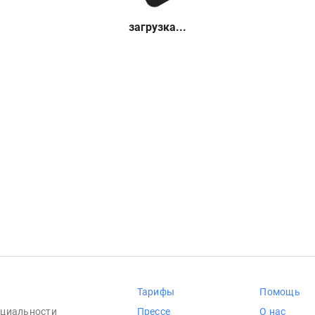
загрузка...
Тарифы
Помощь
циальности
Прессе
О нас