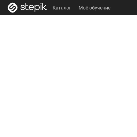
Каталог
Моё обучение