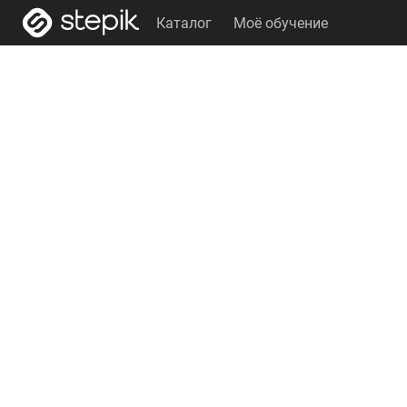
Каталог
Моё обучение