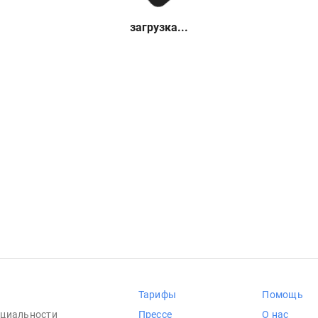
загрузка...
Тарифы
Помощь
циальности
Прессе
О нас