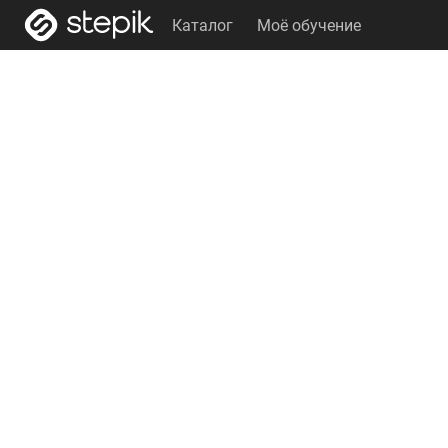
Каталог
Моё обучение