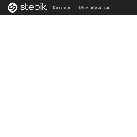
Каталог
Моё обучение