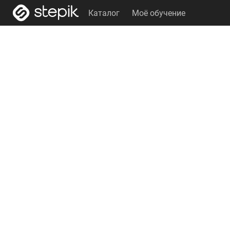
Каталог
Моё обучение