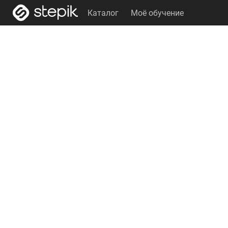
Каталог
Моё обучение