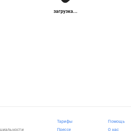
загрузка...
Тарифы
Помощь
циальности
Прессе
О нас