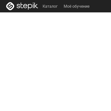
Каталог
Моё обучение