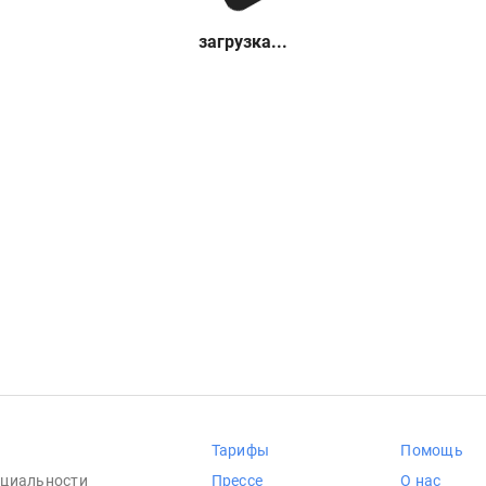
загрузка...
Тарифы
Помощь
циальности
Прессе
О нас