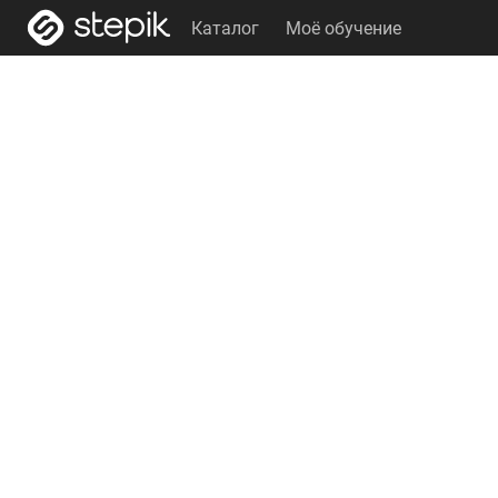
Каталог
Моё обучение