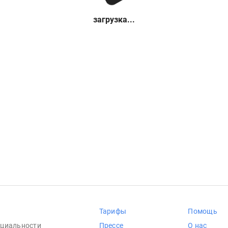
загрузка...
Тарифы
Помощь
циальности
Прессе
О нас