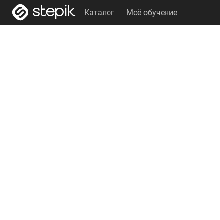
Каталог
Моё обучение