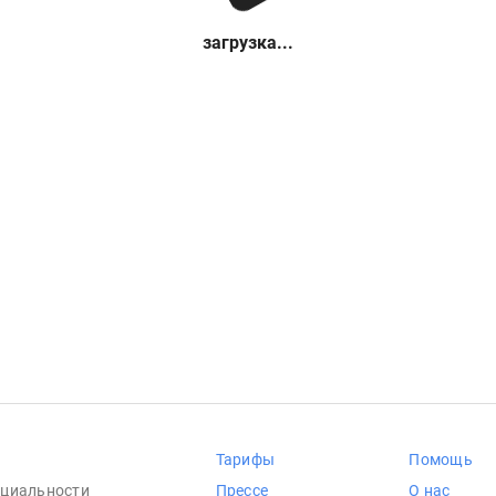
загрузка...
Тарифы
Помощь
циальности
Прессе
О нас