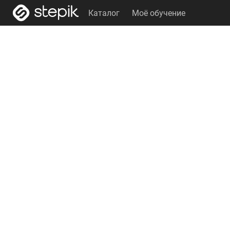
Каталог
Моё обучение