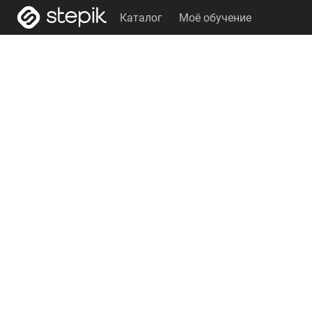
Каталог
Моё обучение