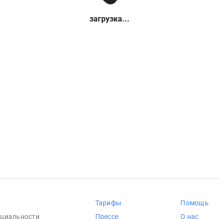
загрузка...
Тарифы
Помощь
циальности
Прессе
О нас