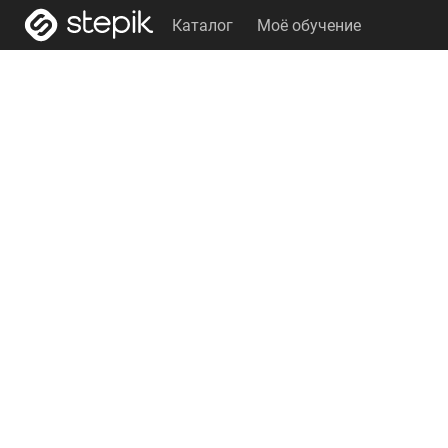
Каталог
Моё обучение