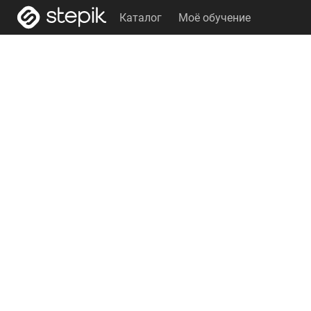
Каталог
Моё обучение