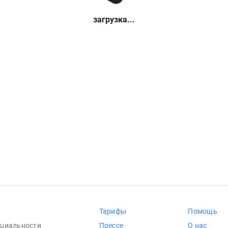
загрузка...
Тарифы
Помощь
циальности
Прессе
О нас