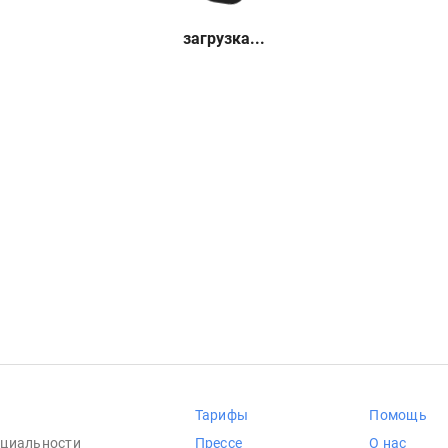
загрузка...
Тарифы
Помощь
циальности
Прессе
О нас