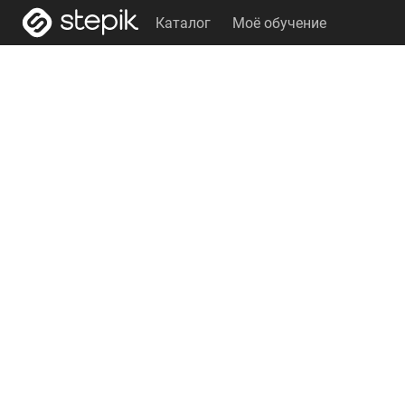
Каталог
Моё обучение