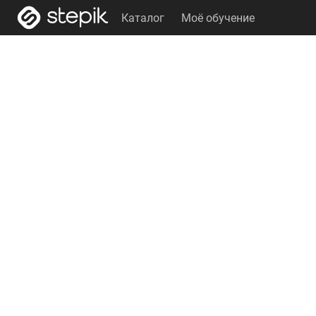
Каталог
Моё обучение