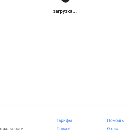
загрузка...
Тарифы
Помощь
циальности
Прессе
О нас