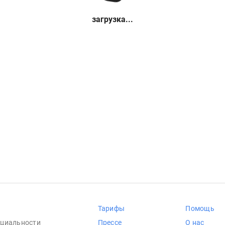
загрузка...
Тарифы
Помощь
циальности
Прессе
О нас