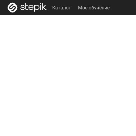
Каталог
Моё обучение