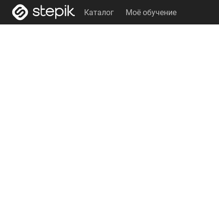
Каталог
Моё обучение