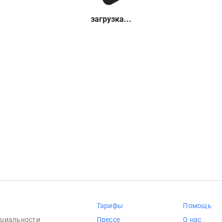
загрузка...
Тарифы
Помощь
циальности
Прессе
О нас