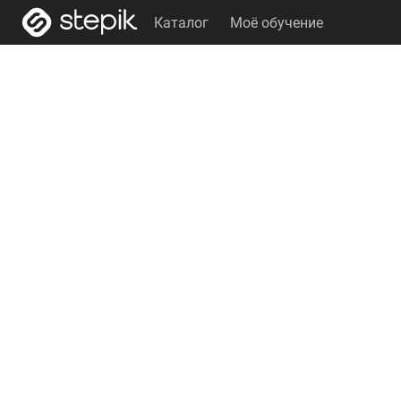
Каталог
Моё обучение