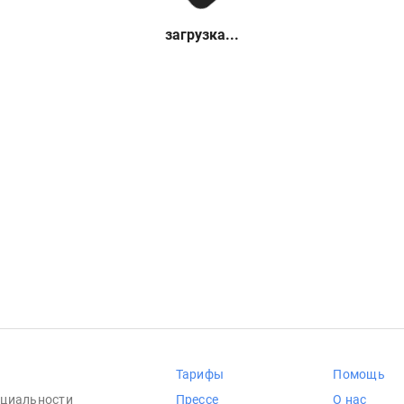
загрузка...
Тарифы
Помощь
циальности
Прессе
О нас