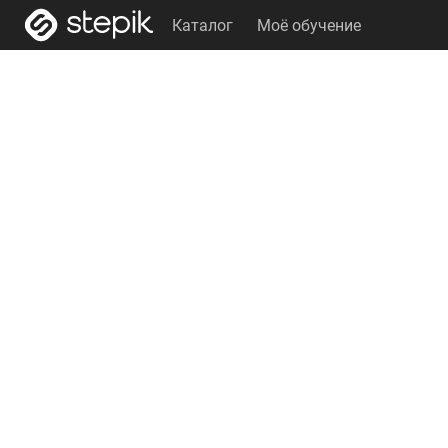
Каталог
Моё обучение