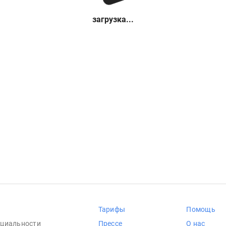
загрузка...
Тарифы
Помощь
циальности
Прессе
О нас