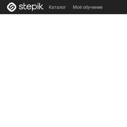
Каталог
Моё обучение