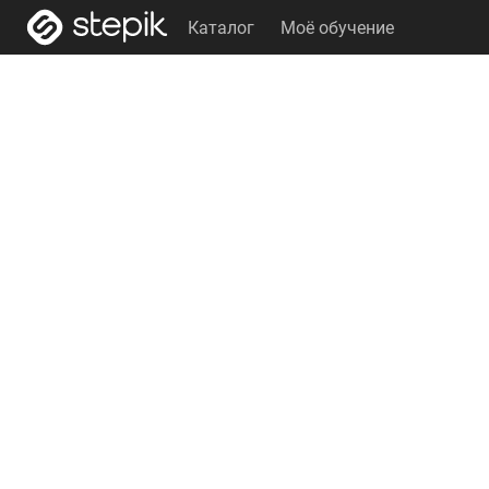
Каталог
Моё обучение