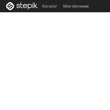
Каталог
Моё обучение