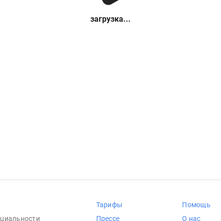
загрузка...
Тарифы
Помощь
циальности
Прессе
О нас