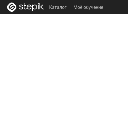
Каталог
Моё обучение