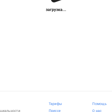
загрузка...
Тарифы
Помощь
циальности
Прессе
О нас