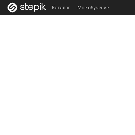
Каталог
Моё обучение