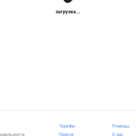
загрузка...
Тарифы
Помощь
циальности
Прессе
О нас