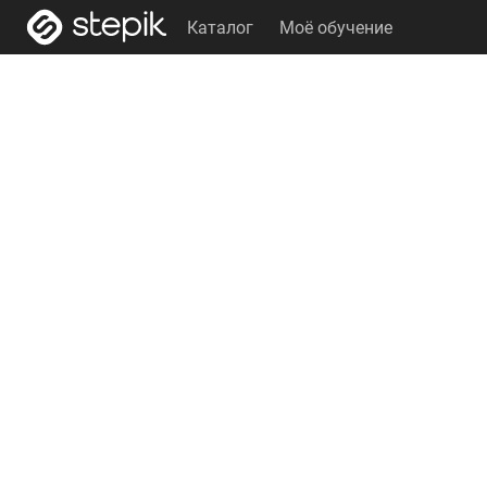
Каталог
Моё обучение